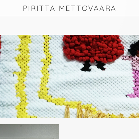
PIRITTA METTOVAARA